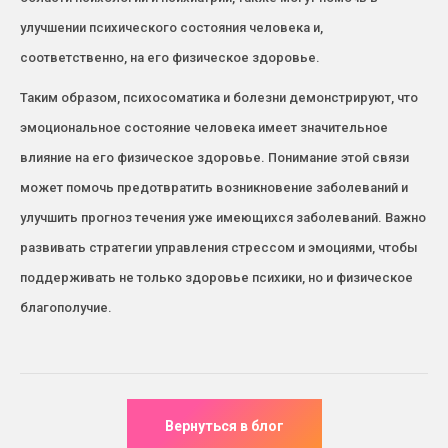
улучшении психического состояния человека и,
соответственно, на его физическое здоровье.
Таким образом, психосоматика и болезни демонстрируют, что
эмоциональное состояние человека имеет значительное
влияние на его физическое здоровье. Понимание этой связи
может помочь предотвратить возникновение заболеваний и
улучшить прогноз течения уже имеющихся заболеваний. Важно
развивать стратегии управления стрессом и эмоциями, чтобы
поддерживать не только здоровье психики, но и физическое
благополучие.