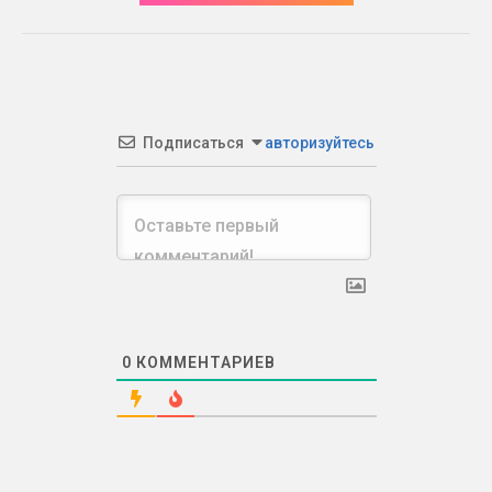
Подписаться
авторизуйтесь
0
КОММЕНТАРИЕВ