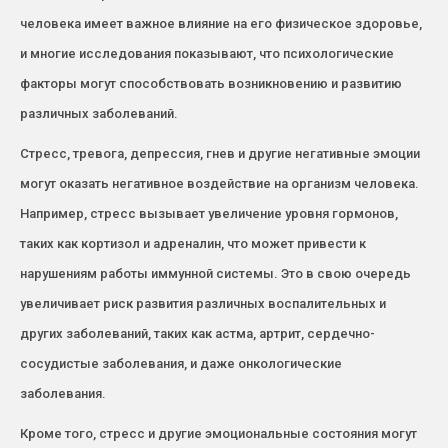
человека имеет важное влияние на его физическое здоровье,
и многие исследования показывают, что психологические
факторы могут способствовать возникновению и развитию
различных заболеваний.
Стресс, тревога, депрессия, гнев и другие негативные эмоции
могут оказать негативное воздействие на организм человека.
Например, стресс вызывает увеличение уровня гормонов,
таких как кортизол и адреналин, что может привести к
нарушениям работы иммунной системы. Это в свою очередь
увеличивает риск развития различных воспалительных и
других заболеваний, таких как астма, артрит, сердечно-
сосудистые заболевания, и даже онкологические
заболевания.
Кроме того, стресс и другие эмоциональные состояния могут