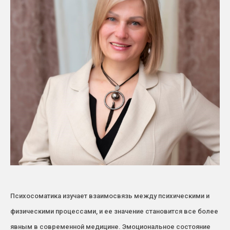
Психосоматика изучает взаимосвязь между психическими и
физическими процессами, и ее значение становится все более
явным в современной медицине. Эмоциональное состояние