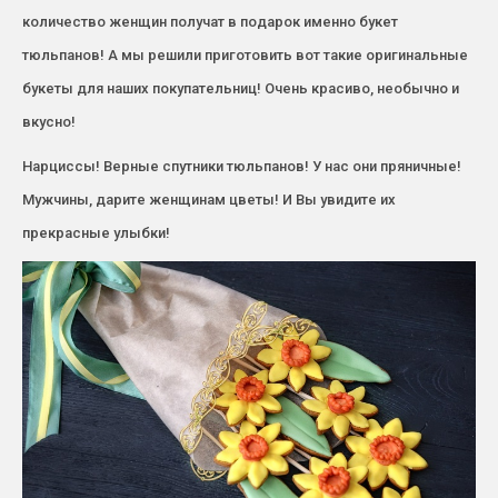
количество женщин получат в подарок именно букет
тюльпанов! А мы решили приготовить вот такие оригинальные
букеты для наших покупательниц! Очень красиво, необычно и
вкусно!
Нарциссы! Верные спутники тюльпанов! У нас они пряничные!
Мужчины, дарите женщинам цветы! И Вы увидите их
прекрасные улыбки!