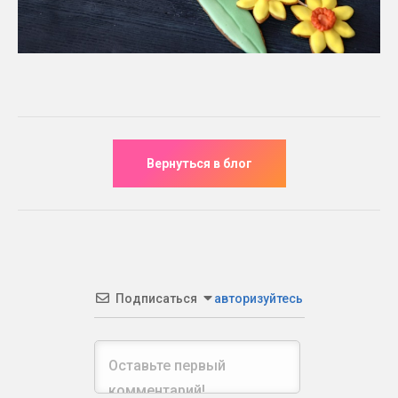
Подписаться
авторизуйтесь