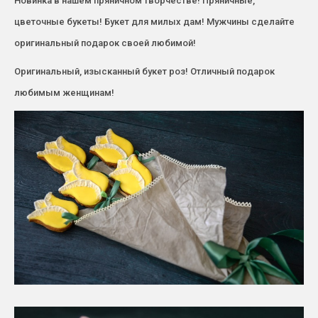
Новинка в нашем пряничном творчестве! Пряничные,
цветочные букеты! Букет для милых дам! Мужчины сделайте
оригинальный подарок своей любимой!
Оригинальный, изысканный букет роз! Отличный подарок
любимым женщинам!