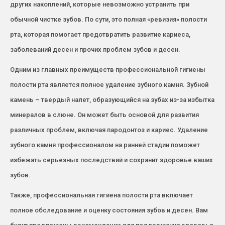
других накоплений, которые невозможно устранить при
обычной чистке зубов. По сути, это полная «ревизия» полости
рта, которая помогает предотвратить развитие кариеса,
заболеваний десен и прочих проблем зубов и десен.
Одним из главных преимуществ профессиональной гигиены
полости рта является полное удаление зубного камня. Зубной
камень – твердый налет, образующийся на зубах из-за избытка
минералов в слюне. Он может быть основой для развития
различных проблем, включая пародонтоз и кариес. Удаление
зубного камня профессионалом на ранней стадии поможет
избежать серьезных последствий и сохранит здоровье ваших
зубов.
Также, профессиональная гигиена полости рта включает
полное обследование и оценку состояния зубов и десен. Вам