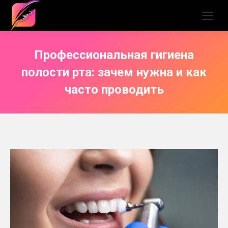
Профессиональная гигиена
полости рта: зачем нужна и как
часто проводить