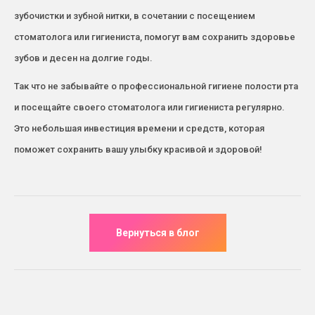
зубочистки и зубной нитки, в сочетании с посещением
стоматолога или гигиениста, помогут вам сохранить здоровье
зубов и десен на долгие годы.
Так что не забывайте о профессиональной гигиене полости рта
и посещайте своего стоматолога или гигиениста регулярно.
Это небольшая инвестиция времени и средств, которая
поможет сохранить вашу улыбку красивой и здоровой!