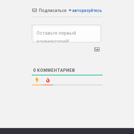
Подписаться
авторизуйтесь
0
КОММЕНТАРИЕВ