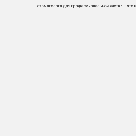
стоматолога для профессиональной чистки – это