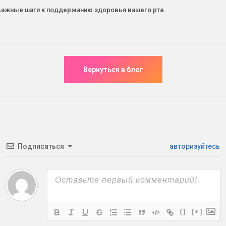
 важные шаги к поддержанию здоровья вашего рта.
Подписаться
авторизуйтесь
{}
[+]