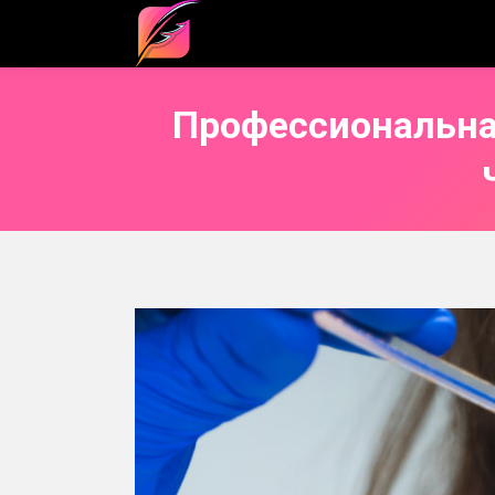
Профессиональная