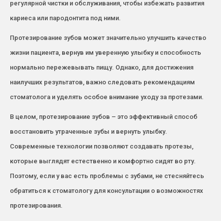
регулярной чистки и обслуживания, чтобы избежать развития
кариеса или пародонтита под ними.
Протезирование зубов может значительно улучшить качество
жизни пациента, вернув им уверенную улыбку и способность
нормально пережевывать пищу. Однако, для достижения
наилучших результатов, важно следовать рекомендациям
стоматолога и уделять особое внимание уходу за протезами.
В целом, протезирование зубов – это эффективный способ
восстановить утраченные зубы и вернуть улыбку.
Современные технологии позволяют создавать протезы,
которые выглядят естественно и комфортно сидят во рту.
Поэтому, если у вас есть проблемы с зубами, не стесняйтесь
обратиться к стоматологу для консультации о возможностях
протезирования.