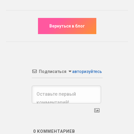
Подписаться
авторизуйтесь
0
КОММЕНТАРИЕВ