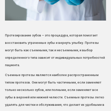
Протезирование зубов – это процедура, которая помогает
восстановить утраченные зубы и вернуть улыбку. Протезы
могут быть как съемными, так и несъемными, и выбор
определенного типа зависит от индивидуальных потребностей
пациента.
Съемные протезы являются наиболее распространенным
типом протезов. Они могут быть частичными, если заменяют
только несколько зубов, или полными, если заменяют все
зубы в верхней или нижней челюсти. Съемные протезы легко
удалять для чистки и обслуживания, что делает их удобными в