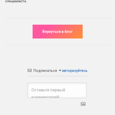
специалиста.
Подписаться
авторизуйтесь