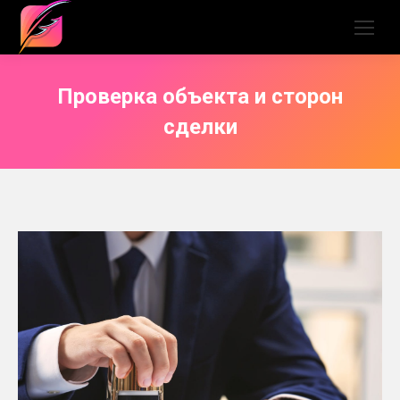
Проверка объекта и сторон
сделки