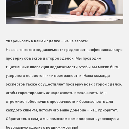
Уверенность в вашей сделке – наша забота!
Наше агентство недвижимости предлагает профессиональную
проверку объектов и сторон сделок. Мы проводим
тщательные инспекции недвижимости, чтобы вы могли быть
уверены в ее состоянии и возможностях. Наша команда
экспертов также осуществляет проверку всех сторон сделок,
чтобы гарантировать их надежность и законность. Мы
стремимся обеспечить прозрачность и безопасность для
каждого клиента, потому что ваше доверие – наш приоритет.
Обратитесь к нам, и мы поможем вам совершить успешную и
безопасную сделку с недвижимостью!