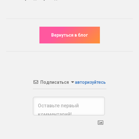
Подписаться
авторизуйтесь