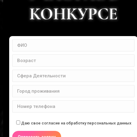
КОНКУРСЕ
Даю свое согласие на обработку персональных данных