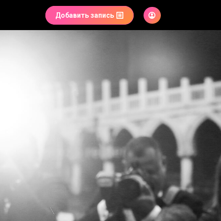
Добавить запись