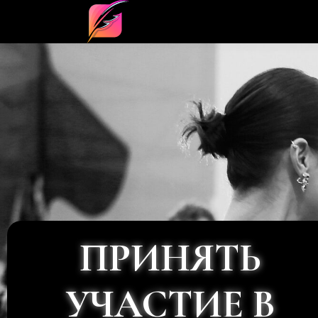
ПРИНЯТЬ
УЧАСТИЕ В