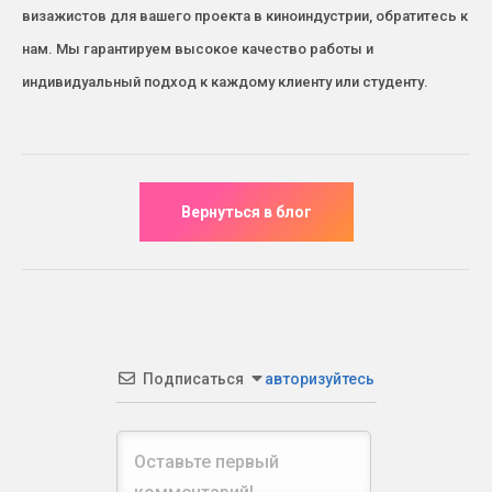
визажистов для вашего проекта в киноиндустрии, обратитесь к
нам. Мы гарантируем высокое качество работы и
индивидуальный подход к каждому клиенту или студенту.
Подписаться
авторизуйтесь