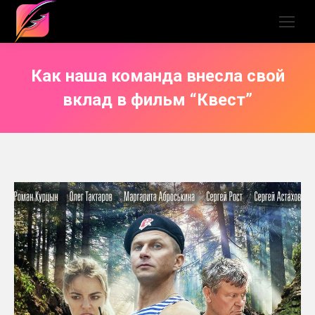
Как наша команда внесла свой
вклад в фильм “Квест”