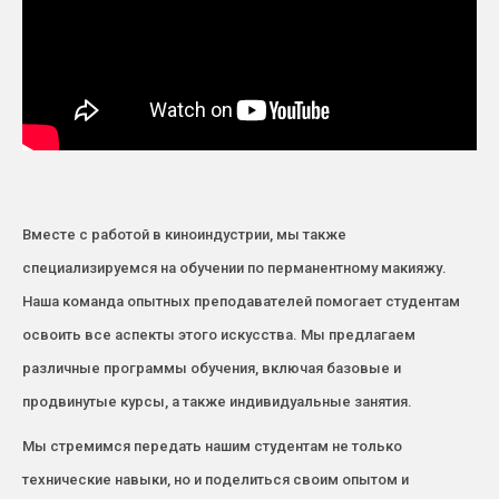
Вместе с работой в киноиндустрии, мы также
специализируемся на обучении по перманентному макияжу.
Наша команда опытных преподавателей помогает студентам
освоить все аспекты этого искусства. Мы предлагаем
различные программы обучения, включая базовые и
продвинутые курсы, а также индивидуальные занятия.
Мы стремимся передать нашим студентам не только
технические навыки, но и поделиться своим опытом и