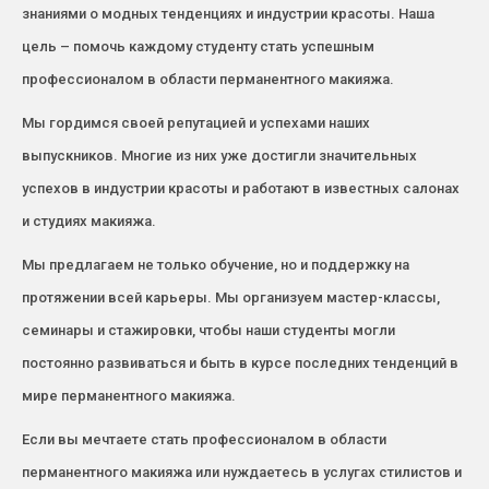
знаниями о модных тенденциях и индустрии красоты. Наша
цель – помочь каждому студенту стать успешным
профессионалом в области перманентного макияжа.
Мы гордимся своей репутацией и успехами наших
выпускников. Многие из них уже достигли значительных
успехов в индустрии красоты и работают в известных салонах
и студиях макияжа.
Мы предлагаем не только обучение, но и поддержку на
протяжении всей карьеры. Мы организуем мастер-классы,
семинары и стажировки, чтобы наши студенты могли
постоянно развиваться и быть в курсе последних тенденций в
мире перманентного макияжа.
Если вы мечтаете стать профессионалом в области
перманентного макияжа или нуждаетесь в услугах стилистов и