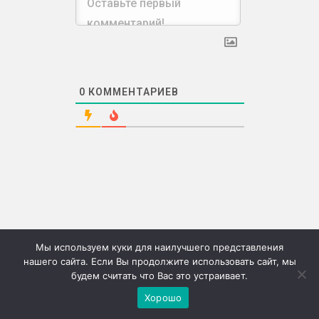
0
КОММЕНТАРИЕВ
Мы используем куки для наилучшего представления
нашего сайта. Если Вы продолжите использовать сайт, мы
будем считать что Вас это устраивает.
©2026г. "Сию" Сервис коммерческих публикаций
Хорошо
Меню