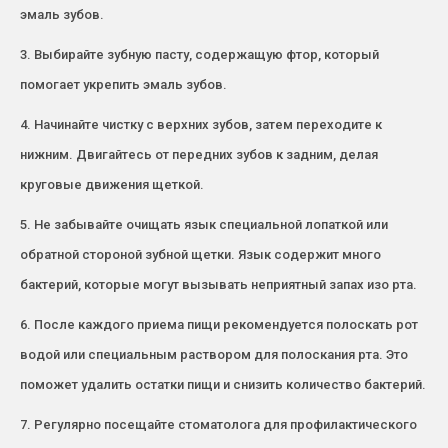
эмаль зубов.
3. Выбирайте зубную пасту, содержащую фтор, который
помогает укрепить эмаль зубов.
4. Начинайте чистку с верхних зубов, затем переходите к
нижним. Двигайтесь от передних зубов к задним, делая
круговые движения щеткой.
5. Не забывайте очищать язык специальной лопаткой или
обратной стороной зубной щетки. Язык содержит много
бактерий, которые могут вызывать неприятный запах изо рта.
6. После каждого приема пищи рекомендуется полоскать рот
водой или специальным раствором для полоскания рта. Это
поможет удалить остатки пищи и снизить количество бактерий.
7. Регулярно посещайте стоматолога для профилактического