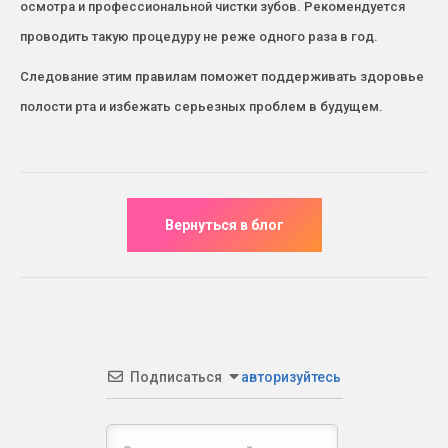
осмотра и профессиональной чистки зубов. Рекомендуется
проводить такую процедуру не реже одного раза в год.
Следование этим правилам поможет поддерживать здоровье
полости рта и избежать серьезных проблем в будущем.
Подписаться
авторизуйтесь