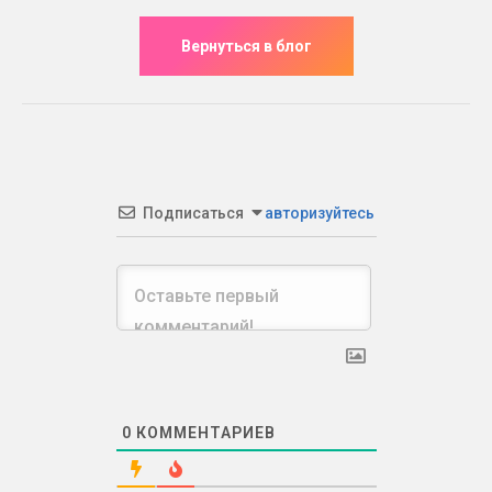
Подписаться
авторизуйтесь
0
КОММЕНТАРИЕВ