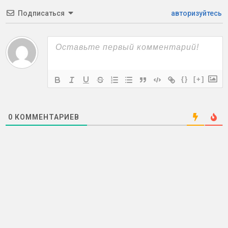
Подписаться
авторизуйтесь
{}
[+]
0
КОММЕНТАРИЕВ