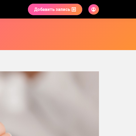
Добавить запись