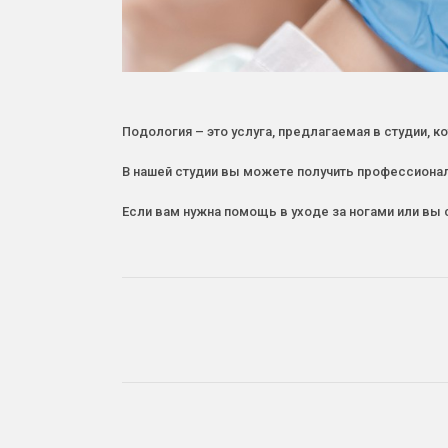
Подология – это услуга, предлагаемая в студии, к
В нашей студии вы можете получить профессионал
Если вам нужна помощь в уходе за ногами или вы 