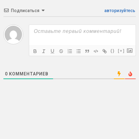
Подписаться
авторизуйтесь
{}
[+]
0
КОММЕНТАРИЕВ