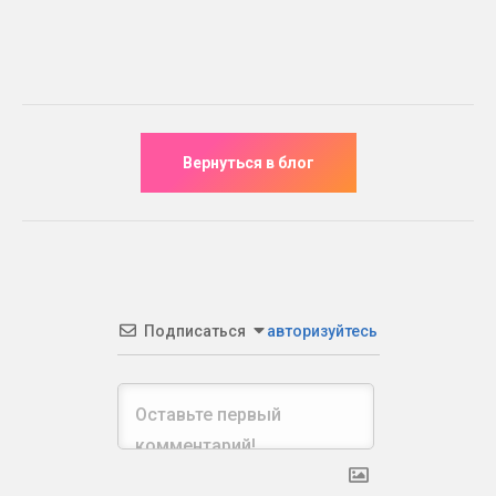
Подписаться
авторизуйтесь