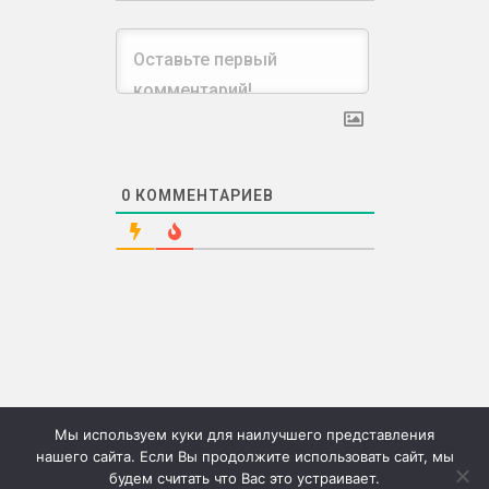
0
КОММЕНТАРИЕВ
Мы используем куки для наилучшего представления
нашего сайта. Если Вы продолжите использовать сайт, мы
будем считать что Вас это устраивает.