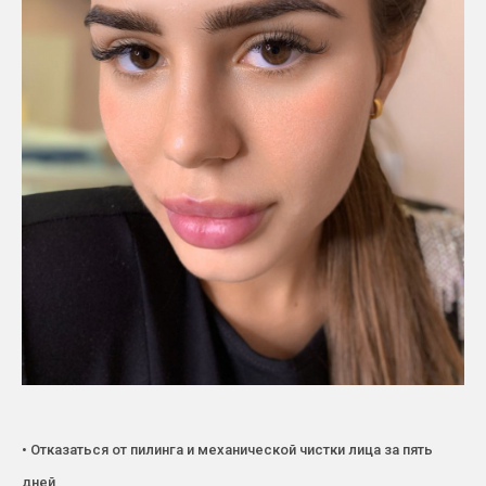
• Отказаться от пилинга и механической чистки лица за пять
дней