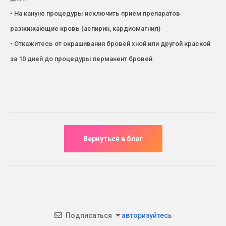
• На кануне процедуры исключить прием препаратов
разжижающие кровь (аспирин, кардиомагнил)
• Откажитесь от окрашивания бровей хной или другой краской
за 10 дней до процедуры перманент бровей
Подписаться
авторизуйтесь