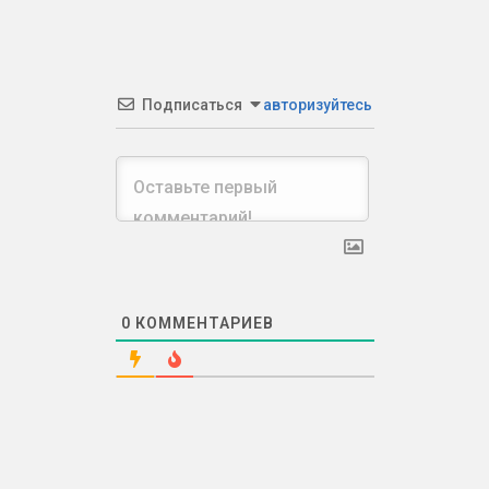
Подписаться
авторизуйтесь
0
КОММЕНТАРИЕВ