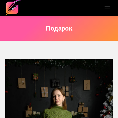
Подарок