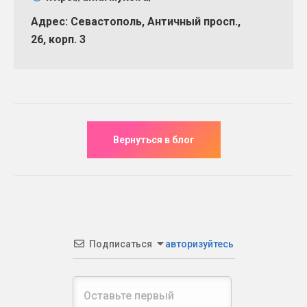
Адрес: Севастополь, Античный просп.,
26, корп. 3
Подписаться
авторизуйтесь