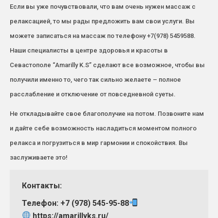
Если вы уже почувствовали, что вам очень нужен массаж с
релаксацией, то мы рады предложить вам свои услуги. Вы
можете записаться на массаж по телефону +7(978) 5459588.
Наши специалисты в центре здоровья и красоты в
Севастополе “Amarilly K.S” сделают все возможное, чтобы вы
получили именно то, чего так сильно желаете – полное
расслабление и отключение от повседневной суеты.
Не откладывайте свое благополучие на потом. Позвоните нам
и дайте себе возможность насладиться моментом полного
релакса и погрузиться в мир гармонии и спокойствия. Вы
заслуживаете это!
Контакты:
Телефон: +7 (978) 545-95-88
https://amarillyks.ru/