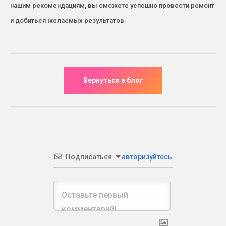
нашим рекомендациям, вы сможете успешно провести ремонт
и добиться желаемых результатов.
Подписаться
авторизуйтесь