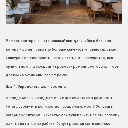
Ремонт ресторана – это важный шаг для любого бизнеса,
который хочет привлечь больше клиентов и повысить свою
конкурентоспособность. В этой статье мы расскажем, как
правильно спланировать и провести ремонт ресторана, чтобы
достичь максимального эффекта.
Шаг 1: Определите цели ремонта
Прежде всего, определитесь с целями вашего ремонта. Вы
хотите увеличить количество посадочных мест? Обновить
интерьер? Улучшить качество обслуживания? Все эти аспекты
влияют на то, какие работы будут проводиться и сколько