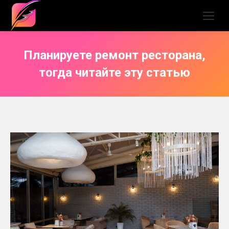
Планируете ремонт ресторана,
тогда читайте эту статью