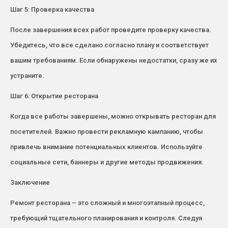
Шаг 5: Проверка качества
После завершения всех работ проведите проверку качества.
Убедитесь, что все сделано согласно плану и соответствует
вашим требованиям. Если обнаружены недостатки, сразу же их
устраните.
Шаг 6: Открытие ресторана
Когда все работы завершены, можно открывать ресторан для
посетителей. Важно провести рекламную кампанию, чтобы
привлечь внимание потенциальных клиентов. Используйте
социальные сети, баннеры и другие методы продвижения.
Заключение
Ремонт ресторана – это сложный и многоэтапный процесс,
требующий тщательного планирования и контроля. Следуя