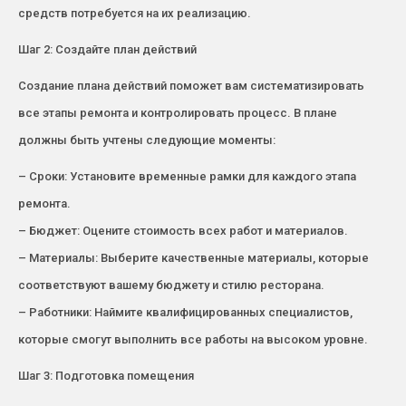
средств потребуется на их реализацию.
Шаг 2: Создайте план действий
Создание плана действий поможет вам систематизировать
все этапы ремонта и контролировать процесс. В плане
должны быть учтены следующие моменты:
– Сроки: Установите временные рамки для каждого этапа
ремонта.
– Бюджет: Оцените стоимость всех работ и материалов.
– Материалы: Выберите качественные материалы, которые
соответствуют вашему бюджету и стилю ресторана.
– Работники: Наймите квалифицированных специалистов,
которые смогут выполнить все работы на высоком уровне.
Шаг 3: Подготовка помещения