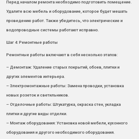
Перед началом ремонта необходимо подготовить помещение.
Удалите всю мебель и оборудование, которое будет мешать
проведению работ. Также убедитесь, что электрические и
водопроводные системы работают исправно.
Шаг 4: Ремонтные работы
Ремонтные работы включают в себя несколько этапов:
– Демонтаж: Удаление старых покрытий, обоев, плитки и
других элементов интерьера.
– Электромонтажные работы: Замена проводки, установка
новых розеток и светильников.
– Отделочные работы: Штукатурка, окраска стен, укладка
плитки и другие виды отделки.
– Монтаж оборудования: Установка новой мебели, кухонного
оборудования и другого необходимого оборудования.