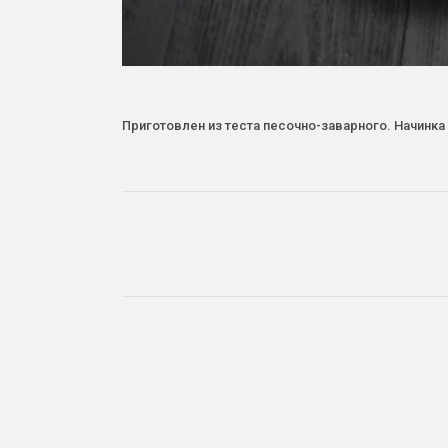
Приготовлен из теста песочно-заварного. Начинка