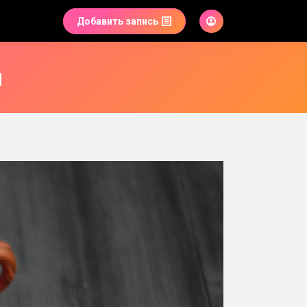
Добавить запись
м