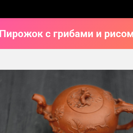
Пирожок с грибами и рисо