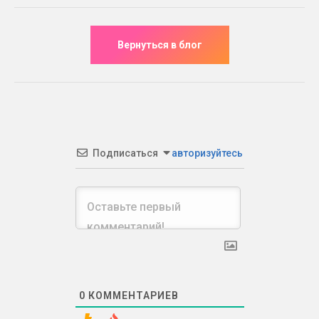
Подписаться
авторизуйтесь
0
КОММЕНТАРИЕВ