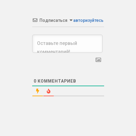
Подписаться
авторизуйтесь
0
КОММЕНТАРИЕВ