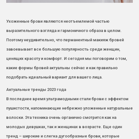
Ухоженные брови являются неотъемлемой частью
выразительного взгляда и гармоничного образа в целом.
Поэтому неудивительно, что перманентный макияж бровей
завоевывает все большую популярность среди женщин,
ценящих красоту и комфорт. И сегодня мы поговорим о том,
какие формы бровей актуальны сейчас и как правильно
подобрать идеальный вариант для вашего лица.
Актуальные тренды 2023 года
В последнее время ультрамодными стали брови с эффектом
пушистости, напоминающие небрежно уложенные натуральные
волоски. Эта техника очень органично смотрится как на
молодых девушках, так и женщинах в возрасте. Еще один
тренд – широкие и слегка дугообразные брови, которые