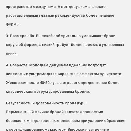
пространство между ними. А вот девушкам с широко
расставленными глазами рекомендуются более пышные
формы.
3. Размера лба. Высокий лоб зрительно уменьшают брови
округлой формы, а низкий требует более прямых и удлиненных
линий.
4. Возраста. Молодым девушкам идеально подходят
невесомые ультрамодные варианты с эффектом пушистости.
Женщинам после 40-50 лучше отдавать предпочтение более
классическим и структурированным бровям.
Безупасность и долговечность процедуры
Перманентный макияж бровей является полностью
безопасным и долговечным решением при условии обращения
к сертифицированному мастеру. Высококачественные