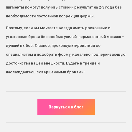
пигменты помогут получить стойкий результат на 2-3 года без
необходимости постоянной коррекции формы.
Поэтому, если вы мечтаете всегда иметь роскошные и
ухоженные брови без особых усилий, перманентный макияж –
лучший выбор. Главное, проконсультироваться со
специалистом и подобрать форму, идеально подчеркивающую
достоинства вашей внешности. Будьте в тренде и
наслаждайтесь совершенными бровями!