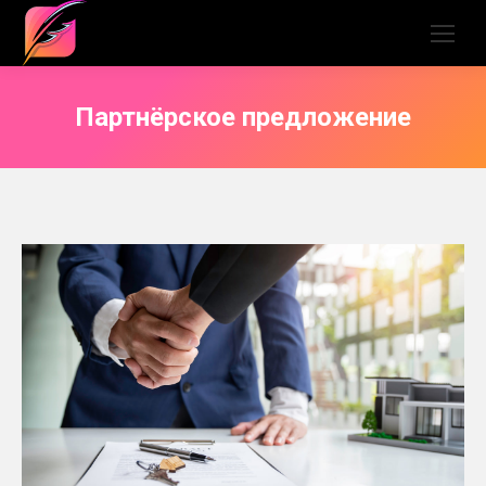
Партнёрское предложение