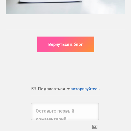
Подписаться
авторизуйтесь