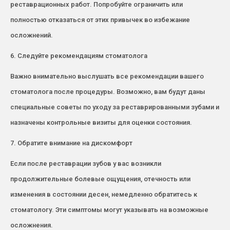
реставрационных работ. Попробуйте ограничить или
полностью отказаться от этих привычек во избежание
осложнений.
6. Следуйте рекомендациям стоматолога
Важно внимательно выслушать все рекомендации вашего
стоматолога после процедуры. Возможно, вам будут даны
специальные советы по уходу за реставрированными зубами и
назначены контрольные визиты для оценки состояния.
7. Обратите внимание на дискомфорт
Если после реставрации зубов у вас возникли
продолжительные болевые ощущения, отечность или
изменения в состоянии десен, немедленно обратитесь к
стоматологу. Эти симптомы могут указывать на возможные
осложнения.