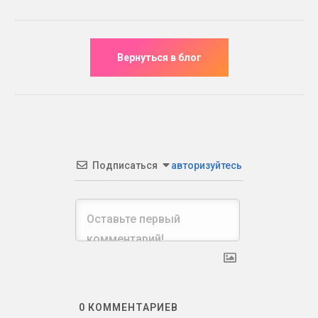
Подписаться
авторизуйтесь
0
КОММЕНТАРИЕВ