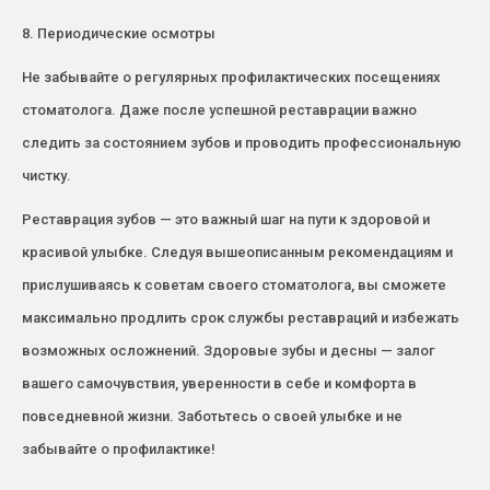
8. Периодические осмотры
Не забывайте о регулярных профилактических посещениях
стоматолога. Даже после успешной реставрации важно
следить за состоянием зубов и проводить профессиональную
чистку.
Реставрация зубов — это важный шаг на пути к здоровой и
красивой улыбке. Следуя вышеописанным рекомендациям и
прислушиваясь к советам своего стоматолога, вы сможете
максимально продлить срок службы реставраций и избежать
возможных осложнений. Здоровые зубы и десны — залог
вашего самочувствия, уверенности в себе и комфорта в
повседневной жизни. Заботьтесь о своей улыбке и не
забывайте о профилактике!