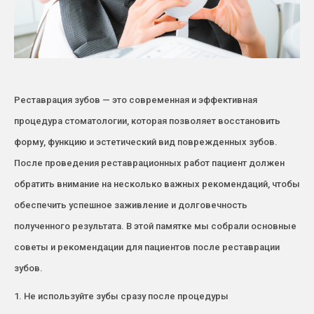
Реставрация зубов — это современная и эффективная
процедура стоматологии, которая позволяет восстановить
форму, функцию и эстетический вид поврежденных зубов.
После проведения реставрационных работ пациент должен
обратить внимание на несколько важных рекомендаций, чтобы
обеспечить успешное заживление и долговечность
полученного результата. В этой памятке мы собрали основные
советы и рекомендации для пациентов после реставрации
зубов.
1. Не используйте зубы сразу после процедуры