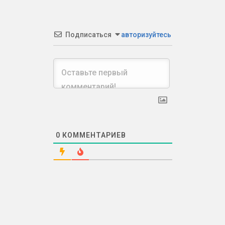
Подписаться
авторизуйтесь
0
КОММЕНТАРИЕВ