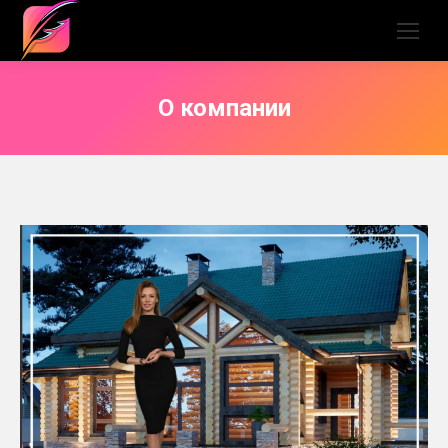
О компании