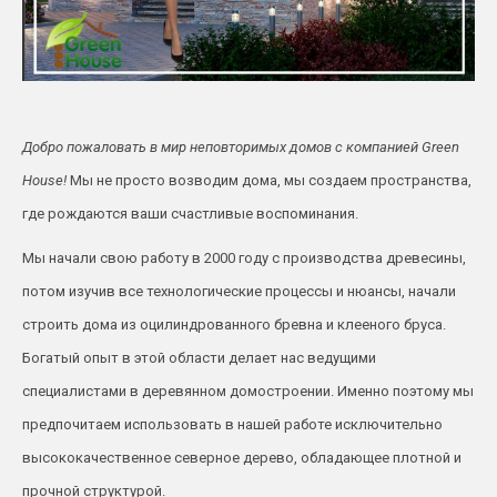
Добро пожаловать в мир неповторимых домов с компанией Green
House!
Мы не просто возводим дома, мы создаем
пространства,
где рождаются ваши счастливые воспоминания.
Мы начали свою работу в 2000 году с производства древесины,
потом изучив все технологические процессы и нюансы, начали
строить дома из оцилиндрованного бревна и клееного бруса.
Богатый опыт в этой области делает нас ведущими
специалистами в
деревянном домостроении.
Именно поэтому мы
предпочитаем использовать в нашей работе исключительно
высококачественное северное дерево, обладающее плотной и
прочной структурой.