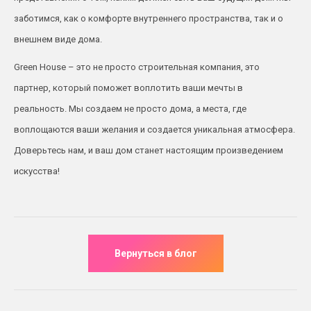
заботимся, как о комфорте внутреннего пространства, так и о
внешнем виде дома.
Green House – это не просто строительная компания, это
партнер, который поможет воплотить ваши мечты в
реальность. Мы создаем не просто дома, а места, где
воплощаются ваши желания и создается уникальная атмосфера.
Доверьтесь нам, и ваш дом станет настоящим произведением
искусства!