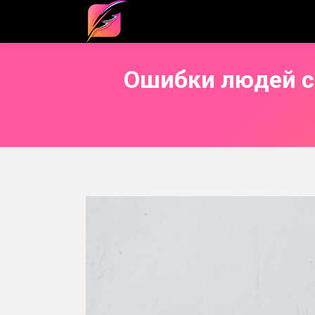
Ошибки людей с 