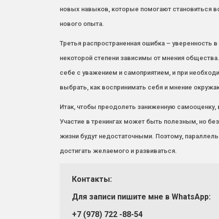
новых навыков, которые помогают становиться в
нового опыта.
Третья распространенная ошибка – уверенность в
некоторой степени зависимы от мнения общества.
себе с уважением и самоприятием, и при необходи
выбрать, как воспринимать себя и мнение окруж
Итак, чтобы преодолеть заниженную самооценку,
Участие в тренингах может быть полезным, но без
жизни будут недостаточными. Поэтому, параллель
достигать желаемого и развиваться.
Контакты:
Для записи пишите мне в
WhatsApp:
+7 (978) 722 -88-54