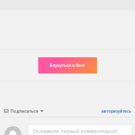
Подписаться
авторизуйтесь