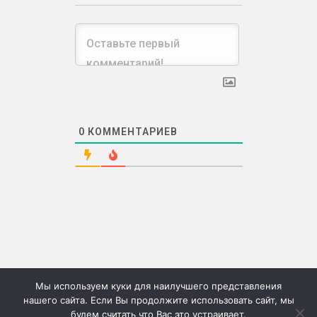
0
КОММЕНТАРИЕВ
Мы используем куки для наилучшего представления
нашего сайта. Если Вы продолжите использовать сайт, мы
будем считать что Вас это устраивает.