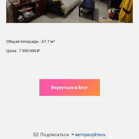
Общая площадь : 67.7 м²
Цена : 7 300 000 ₽
Подписаться
авторизуйтесь