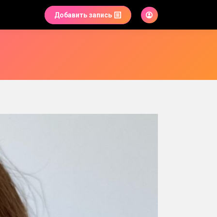
Добавить запись