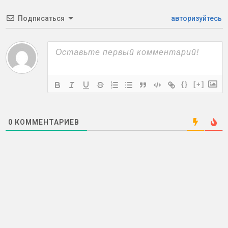
Подписаться
авторизуйтесь
{}
[+]
0
КОММЕНТАРИЕВ