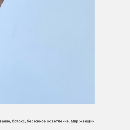
ование, ботокс, бережное осветление. Мир женщин