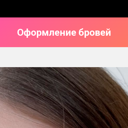
Оформление бровей