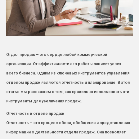
Отдел продаж – это сердце любой коммерческой
организации. От эффективности его работы зависит успех
всего бизнеса. Одним из ключевых инструментов управления
отделом продаж являются отчетность и планирование. В этой
статье мы расскажем о том, как правильно использовать эти
инструменты для увеличения продаж.
Отчетность в отделе продаж
Отчетность – это процесс сбора, обобщения и представления
информации о деятельности отдела продаж. Она позволяет