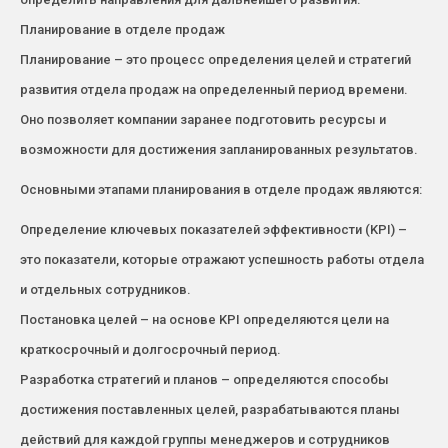
Планирование в отделе продаж
Планирование – это процесс определения целей и стратегий
развития отдела продаж на определенный период времени.
Оно позволяет компании заранее подготовить ресурсы и
возможности для достижения запланированных результатов.
Основными этапами планирования в отделе продаж являются:
Определение ключевых показателей эффективности (KPI) –
это показатели, которые отражают успешность работы отдела
и отдельных сотрудников.
Постановка целей – на основе KPI определяются цели на
краткосрочный и долгосрочный период.
Разработка стратегий и планов – определяются способы
достижения поставленных целей, разрабатываются планы
действий для каждой группы менеджеров и сотрудников