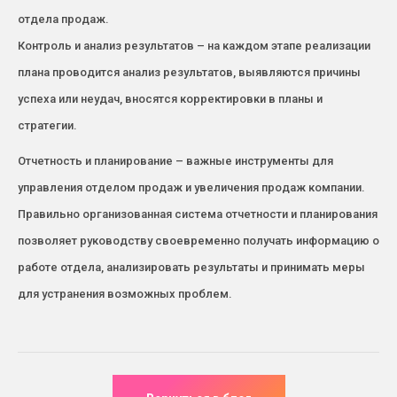
отдела продаж.
Контроль и анализ результатов – на каждом этапе реализации
плана проводится анализ результатов, выявляются причины
успеха или неудач, вносятся корректировки в планы и
стратегии.
Отчетность и планирование – важные инструменты для
управления отделом продаж и увеличения продаж компании.
Правильно организованная система отчетности и планирования
позволяет руководству своевременно получать информацию о
работе отдела, анализировать результаты и принимать меры
для устранения возможных проблем.