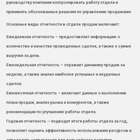
руководству компании контролировать работу отдела и
принимать обоснованные решения по управлению продажами.
Основные виды отчетности в отделе продаж включают:
Ежедневная отчетность – предоставляет информацию о
количестве и качестве проведенных сделок, а также о сумме
выручки за день.
Еженедельная отчетность – отражает динамику продаж за
неделю, а также анализ наиболее успешных и неудачных
сделок.
Ежемесячная отчетность – включает данные о выполнении
плана продаж, анализ рынка и конкурентов, а также
рекомендации по улучшению работы отдела.
Годовая отчетность – подводит итоги работы отдела за год,
позволяет оценить эффективность использования ресурсов и
определить направления для дальнейшего развития.