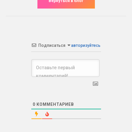
Подписаться
авторизуйтесь
0
КОММЕНТАРИЕВ