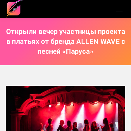
Открыли вечер участницы проекта
в платьях от бренда ALLEN WAVE с
песней «Паруса»