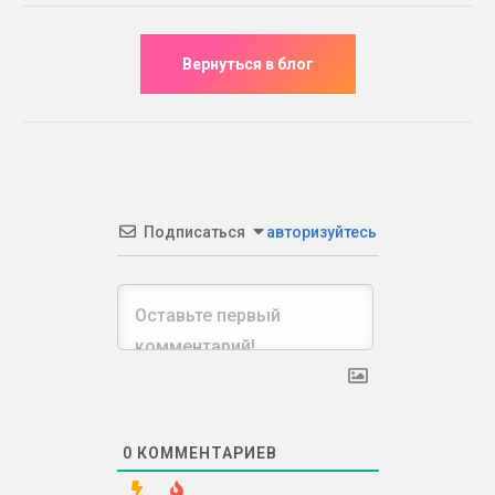
Подписаться
авторизуйтесь
0
КОММЕНТАРИЕВ