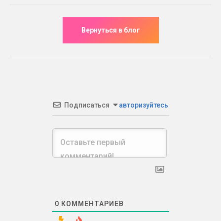
Подписаться
авторизуйтесь
0
КОММЕНТАРИЕВ