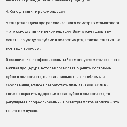
лечения и проведет необходимые процедуры.
4. Консультация и рекомендации
Четвертая задача профессионального осмотра у стоматолога
– это консультация и рекомендации. Врач может дать вам
советы по уходу за зубами и полостью рта, а также ответить на
все ваши вопросы.
В заключение, профессиональный осмотр у стоматолога – это
важная процедура, которая позволяет оценить состояние
зубов и полости рта, выявить возможные проблемы и
заболевания, а также разработать план лечения. Если вы
хотите сохранить здоровье своих зубов и полости рта, то
регулярные профессиональные осмотры у стоматолога – это
то, что вам нужно.