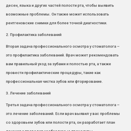
десен, языка и других частей полости рта, чтобы выявить
возможные проблемы. Он также может использовать
рентгеновские снимки для более точной диагностики.
2. Профилактика заболеваний
Вторая задача профессионального осмотра у стоматолога –
это профилактика заболеваний. Врач может рекомендовать
вам правильный уход за зубами и полостью рта, а также
провести профилактические процедуры, такие как
профессиональная чистка зубов или фторирование.
3. Лечение заболеваний
Третья задача профессионального осмотра у стоматолога –
это лечение заболеваний. Если врач выявил у вас проблемы
со здоровьем зубов или полости рта, он разработает план