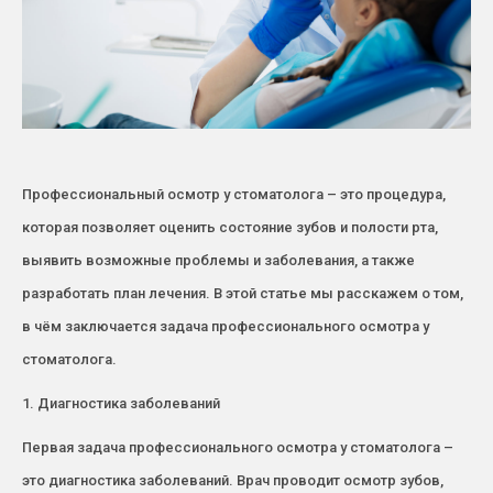
Профессиональный осмотр у стоматолога – это процедура,
которая позволяет оценить состояние зубов и полости рта,
выявить возможные проблемы и заболевания, а также
разработать план лечения. В этой статье мы расскажем о том,
в чём заключается задача профессионального осмотра у
стоматолога.
1. Диагностика заболеваний
Первая задача профессионального осмотра у стоматолога –
это диагностика заболеваний. Врач проводит осмотр зубов,