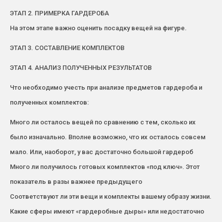
ЭТАП 2. ПРИМЕРКА ГАРДЕРОБА
На этом этапе важно оценить посадку вещей на фигуре.
ЭТАП 3. СОСТАВЛЕНИЕ КОМПЛЕКТОВ
ЭТАП 4. АНАЛИЗ ПОЛУЧЕННЫХ РЕЗУЛЬТАТОВ
Что необходимо учесть при анализе предметов гардероба и
полученных комплектов:
Много ли осталось вещей по сравнению с тем, сколько их
было изначально. Вполне возможно, что их осталось совсем
мало. Или, наоборот, у вас достаточно большой гардероб
Много ли получилось готовых комплектов «под ключ». Этот
показатель в разы важнее предыдущего
Соответствуют ли эти вещи и комплекты вашему образу жизни.
Какие сферы имеют «гардеробные дыры» или недостаточно