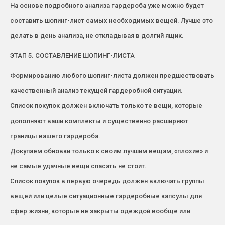
На основе подробного анализа гардероба уже можно будет
составить шопинг-лист самых необходимых вещей. Лучше это
делать в день анализа, не откладывая в долгий ящик.
ЭТАП 5. СОСТАВЛЕНИЕ ШОПИНГ-ЛИСТА
Формированию любого шопинг-листа должен предшествовать
качественный анализ текущей гардеробной ситуации.
Список покупок должен включать только те вещи, которые
дополняют ваши комплекты и существенно расширяют
границы вашего гардероба.
Докупаем обновки только к своим лучшим вещам, «плохие» и
не самые удачные вещи спасать не стоит.
Список покупок в первую очередь должен включать группы
вещей или целые ситуационные гардеробные капсулы для
сфер жизни, которые не закрыты одеждой вообще или