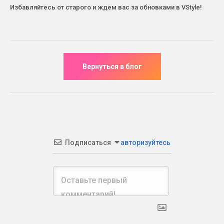
Избавляйтесь от старого и ждем вас за обновками в VStyle!
Подписаться
авторизуйтесь