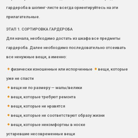
гардероба в шопинг-листе всегда ориентируйтесь на эти
прилагательные.
ЭТАП 1. СОРТИРОВКА ГАРДЕРОБА
Для начала, необходимо достать из шкафа все предметы
гардероба. Далее необходимо последовательно отсеивать
все ненужные вещи, а именно:
физически изношенные или испорченные
вещи, которые
уже не спасти
вещи не по размеру — малы/велики
вещи, которые требуют ремонта
вещи, которые не нравятся
вещи, которые не соответствуют образу жизни
вещи, которые некомфортны в носке
устаревшие несовременные вещи