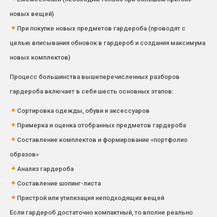
новых вещей)
При покупке новых предметов гардероба (проводят с
целью вписывания обновок в гардероб и создания максимума
новых комплектов)
Процесс большинства вышеперечисленных разборов
гардероба включает в себя шесть основных этапов:
Сортировка одежды, обуви и аксессуаров
Примерка и оценка отобранных предметов гардероба
Составление комплектов и формирование «портфолио
образов»
Анализ гардероба
Составление шопинг-листа
Пристрой или утилизация неподходящих вещей
Если гардероб достаточно компактный, то вполне реально