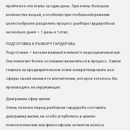
пройти все эти этапы за один день. При очень большом
количестве вещей, а особенно при глобальной ревизии
целесообразно разделить процесс разбора гардероба на
несколько дней — 1 день и 1 этап.
ПОДГОТОВКА К РАЗБОРУ ГАРДЕРОБА
Подготовка — весьма важный и немного недооцененный шаг.
Она помогает более осознанно включиться в процесс. Самое
главное на предварительном этапе конкретизировать все
сферы своей жизни и то впечатление, которое хотелось бы
производить на окружающих.
Диаграмма сфер жизни
Очень полезно перед разбором гардероба составить
диаграмму жизни, не особо углубляясь в анализ
психологических или философских аспектов колеса