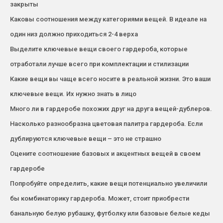
закрыты
Каковы соотношения между категориями вещей. В идеале на
один низ должно приходиться 2-4 верха
Выделите ключевые вещи своего гардероба, которые
отработали лучше всего при комплектации и стилизации
Какие вещи вы чаще всего носите в реальной жизни. Это ваши
ключевые вещи. Их нужно знать в лицо
Много ли в гардеробе похожих друг на друга вещей-дублеров.
Насколько разнообразна цветовая палитра гардероба. Если
дублируются ключевые вещи – это не страшно
Оцените соотношение базовых и акцентных вещей в своем
гардеробе
Попробуйте определить, какие вещи потенциально увеличили
бы комбинаторику гардероба. Может, стоит приобрести
банальную белую рубашку, футболку или базовые белые кеды