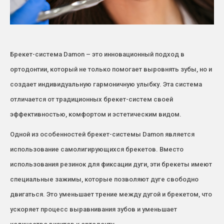
Брекет-система Damon – это инновационный подход в
ортодонтии, который не только помогает выровнять зубы, но и
создает индивидуальную гармоничную улыбку. Эта система
отличается от традиционных брекет-систем своей
эффективностью, комфортом и эстетическим видом.
Одной из особенностей брекет-системы Damon является
использование самолигирующихся брекетов. Вместо
использования резинок для фиксации дуги, эти брекеты имеют
специальные зажимы, которые позволяют дуге свободно
двигаться. Это уменьшает трение между дугой и брекетом, что
ускоряет процесс выравнивания зубов и уменьшает