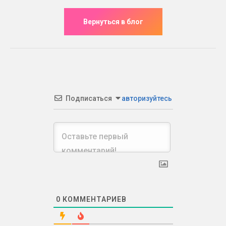
Подписаться
авторизуйтесь
0
КОММЕНТАРИЕВ