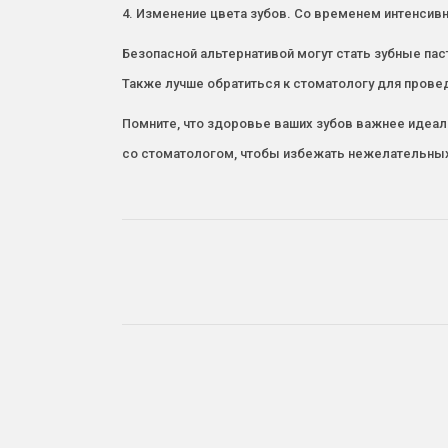
4. Изменение цвета зубов. Со временем интенсив
Безопасной альтернативой могут стать зубные п
Также лучше обратиться к стоматологу для прове
Помните, что здоровье ваших зубов важнее идеа
со стоматологом, чтобы избежать нежелательны