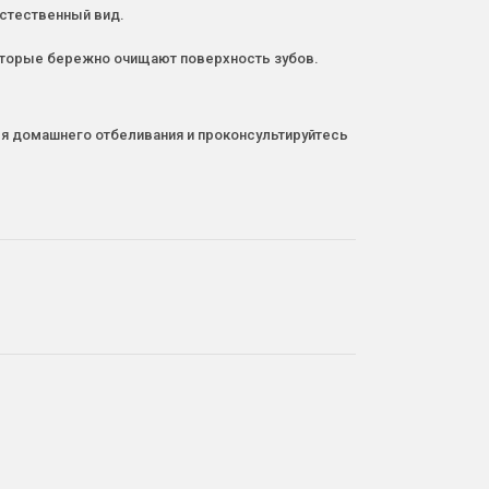
естественный вид.
оторые бережно очищают поверхность зубов.
я домашнего отбеливания и проконсультируйтесь