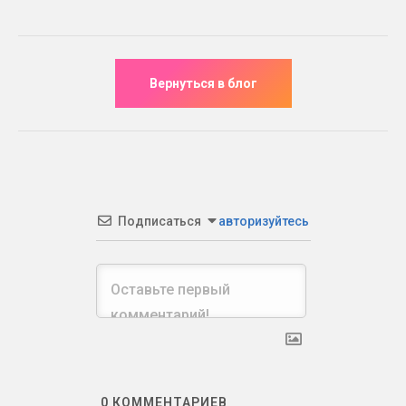
Подписаться
авторизуйтесь
0
КОММЕНТАРИЕВ