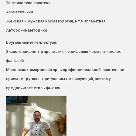
Тантрические практики
ASMR техники
Женская и мужская косметология, в т.ч аппаратная
Авторские методики
Брутальный интеллектуал.
Экзистенциальный прагматик, не лишенный романтических
фантазий.
Массажист-импровизатор; в профессиональной практике не
приемлет рутинных ритуальных манипуляций, поэтому
предпочитает стиль фьюжн.