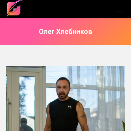
Олег Хлебников