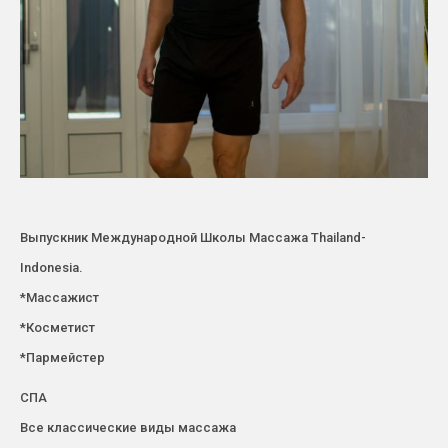
Выпускник Международной Школы Массажа Thailand-
Indonesia.
*Массажист
*Косметист
*Пармейстер
СПА
Все классические виды массажа