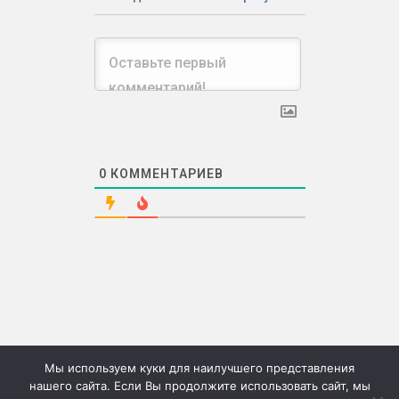
0
КОММЕНТАРИЕВ
Мы используем куки для наилучшего представления
нашего сайта. Если Вы продолжите использовать сайт, мы