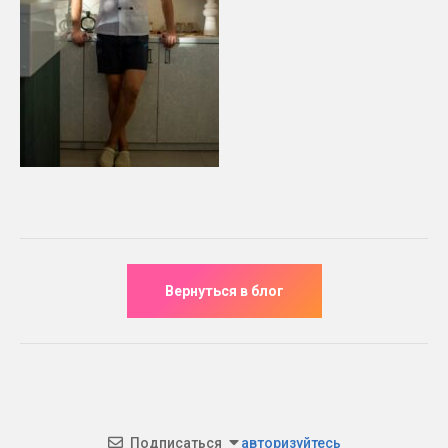
Подписаться
авторизуйтесь