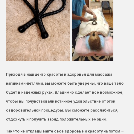
Приходя в наш центр красоты и здоровья для массажа
нагайками-петлями, вы можете быть уверены, что ваше тело
будет в надежных руках. Владимир сделает все возможное,
чтобы вы почувствовали истинное удовольствие от этой
оздоровительной процедуры. Вы сможете расслабиться,
отдохнуть и получить заряд положительных эмоций.
Так что не откладывайте свое здоровье и красоту на потом –