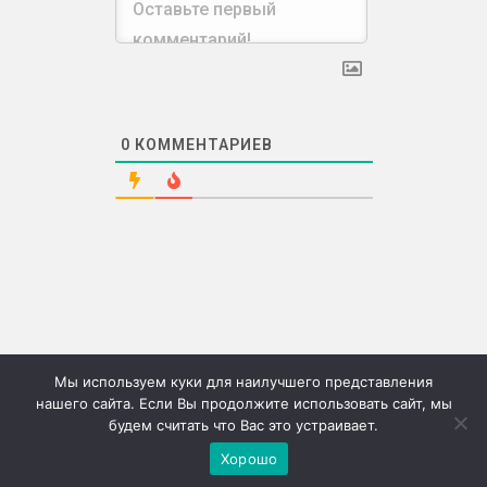
0
КОММЕНТАРИЕВ
Мы используем куки для наилучшего представления
нашего сайта. Если Вы продолжите использовать сайт, мы
будем считать что Вас это устраивает.
©2026г. "Сию" Сервис коммерческих публикаций
Хорошо
Меню