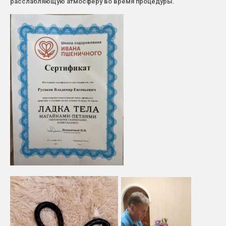
расслабляющую атмосферу во время процедуры.