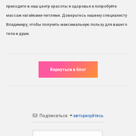
приходите в наш центр красоты и здоровья и попробуйте
массаж нагайками-петлями. Доверьтесь нашему специалисту
Владимиру, чтобы получить максимальную пользу для вашего
тела и души.
Подписаться
авторизуйтесь