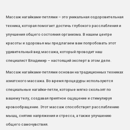
Массаж нагайками-петлями – это уникальная оздоровительная
техника, которая помогает достичь глубокого расслабления и
улучшения общего состояния организма. В нашем центре
красоты и здоровья мы предлагаем вам попробовать этот
удивительный вид массажа, который проводит наш
специалист Владимир – настоящий эксперт в этом деле.
Массаж нагайками-петлями основан на традиционных техниках
азиатского массажа. Во время процедуры используются
специальные нагайки-петли, которые мягко скользят по
вашему телу, создавая приятное ощущение и стимулируя
кровообращение. Этот массаж способствует расслаблению
мышц, снятию напряжения и стресса, а также улучшению
общего самочувствия.