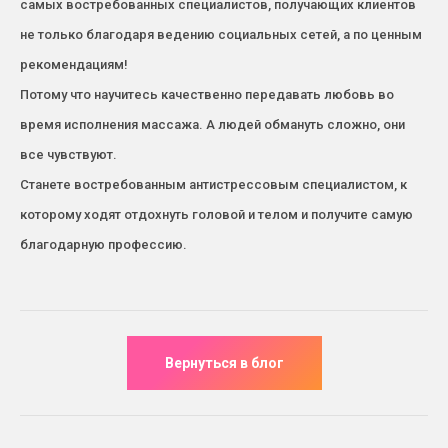
самых востребованных специалистов, получающих клиентов
не только благодаря ведению социальных сетей, а по ценным
рекомендациям!
Потому что научитесь качественно передавать любовь во
время исполнения массажа. А людей обмануть сложно, они
все чувствуют.
Станете востребованным антистрессовым специалистом, к
которому ходят отдохнуть головой и телом и получите самую
благодарную профессию.