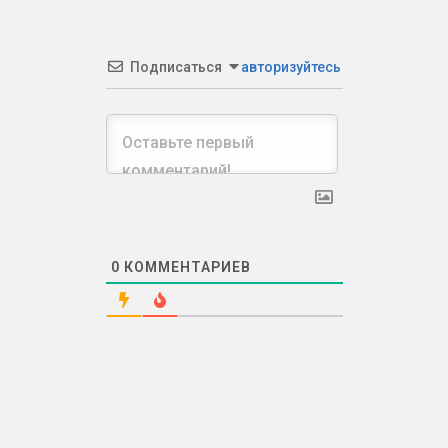
Подписаться
авторизуйтесь
0
КОММЕНТАРИЕВ