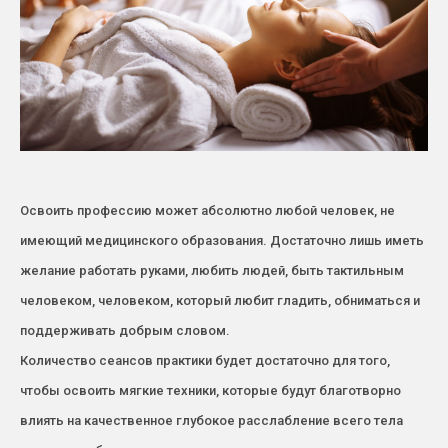
Освоить профессию может абсолютно любой человек, не
имеющий медицинского образования. Достаточно лишь иметь
желание работать руками, любить людей, быть тактильным
человеком, человеком, который любит гладить, обниматься и
поддерживать добрым словом.
Количество сеансов практики будет достаточно для того,
чтобы освоить мягкие техники, которые будут благотворно
влиять на качественное глубокое расслабление всего тела