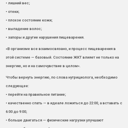
• лишний вес;
• отеки;
• плохое состояние кожи;
• выпадение волос;
• запоры и другие нарушения пищеварения.
«В организме все взаимосвязано, и процесс пищеварения в
этой системе — базовый. Состояние ЖКТ влияет не только на
энергию, но и на самочувствие в целом».
Чтобы вернуть энергию, по слова нутрициолога, необходимо
следующее:
• перейти на правильное питание;
• качественно спать — в идеале ложиться до 22:00, а вставать с
6:00 до 9:00;
• больше двигаться — физические нагрузки улучшают