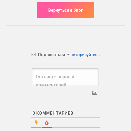
Подписаться
авторизуйтесь
0
КОММЕНТАРИЕВ