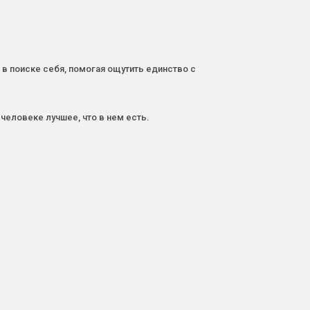
в поиске себя, помогая ощутить единство с
еловеке лучшее, что в нем есть.