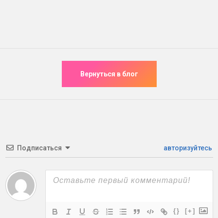
Подписаться
авторизуйтесь
{}
[+]