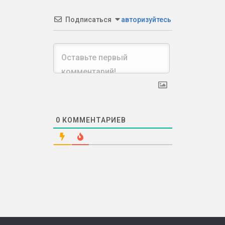
Подписаться
авторизуйтесь
0
КОММЕНТАРИЕВ