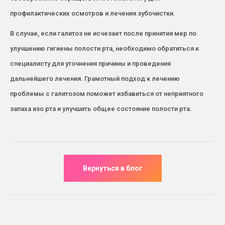
профилактических осмотров и лечения зубочистки.
В случае, если галитоз не исчезает после принятия мер по
улучшению гигиены полости рта, необходимо обратиться к
специалисту для уточнения причины и проведения
дальнейшего лечения. Грамотный подход к лечению
проблемы с галитозом поможет избавиться от неприятного
запаха изо рта и улучшить общее состояние полости рта.