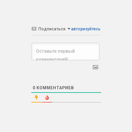
Подписаться
авторизуйтесь
0
КОММЕНТАРИЕВ