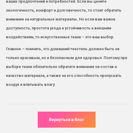
ваших предпочтений и потребностей. Если вы цените
экологичность, комфорт и долговечность, то стоит обратить
внимание на натуральные материалы. Но если вам важна
доступность, простота ухода и устойчивость к внешним
воздействиям, то искусственные ткани – это ваш выбор.
Главное – помнить, что домашний текстиль должен быть не
только красивым, но и безопасным для здоровья. Поэтому при
выборе ткани обязательно обратите внимание на состав и
качество материала, а также на его способность пропускать
воздух и впитывать влагу.