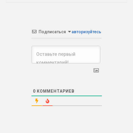
Подписаться
авторизуйтесь
0
КОММЕНТАРИЕВ