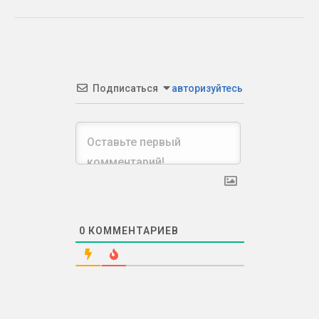
Подписаться
авторизуйтесь
0
КОММЕНТАРИЕВ