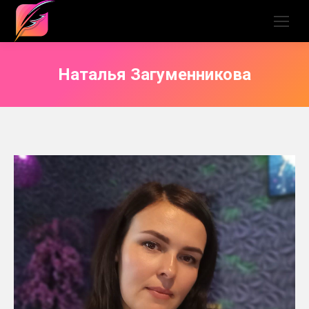
Наталья Загуменникова