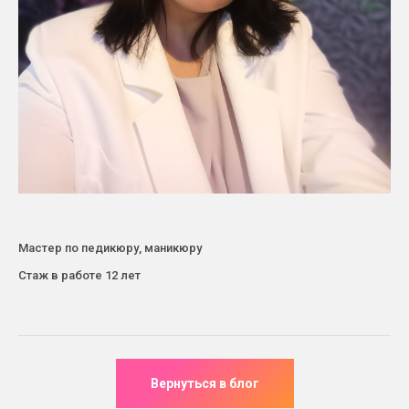
Мастер по педикюру, маникюру
Стаж в работе 12 лет