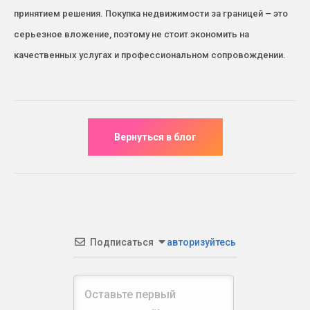
принятием решения. Покупка недвижимости за границей – это
серьезное вложение, поэтому не стоит экономить на
качественных услугах и профессиональном сопровождении.
Подписаться
авторизуйтесь