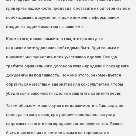
проверить надежность продавца, составить и подготовить все
необходимые документы, и даже помочь с оформлением
владения недвижимостью на ваше имя.
Кроме того, важно помнить о том, что при покупке
недвижимости удаленно необходимо быть бдительным и
внимательно проверять всех участников сделки. Всегда
требуйте официального договора купли-продажи и проверяйте
документы на подлинность. Помимо этого, рекомендуется
обратиться к местным адвокатам или консультантам, чтобы
убедиться в законности сделки и защитить свои интересы.
Таким образом, можно купить недвижимость в Таиланде, не
посещая страну лично, при условии использования услуг
надежных агентств или юридических консультантов. Важно
быть внимательным, осторожным и не торопиться с