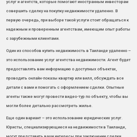
услуг и агентств, которые помогают иностранным инвесторам
совершить сделку на покупку недвижимости удаленно. В
первую очередь, при выборе такой услуги стоит обращаться к
надежным и проверенным агентствам, имеющим опыт работы
с зарубежными клиентами.
Один из способов купить недвижимость в Таиланде удаленно –
это использование услуг агентства недвижимости. Агент будет
предоставлять вам информацию о доступных объектах,
проводить онлайн-показы квартир или вилл, обсуждать все
детали с вами и помогать с оформлением сделки. Опытные
агенты также могут провести видео-тур по объекту, чтобы вы
могли более детально рассмотреть жилье.
Еще один вариант – это использование юридических услуг.
Юристы, специализирующиеся на недвижимости в Таиланде,
могут представить ваши интересы при заключении сделки,