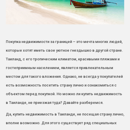
Покупка недвижимости за границей – это мечта многих людей,
которые хотят иметь свое уютное гнездышко в другой стране.
Таиланд, с его тропическим климатом, красивыми пляжами и
гостеприимным населением, является привлекательным
местом для такого вложения. Однако, не всегда у покупателей
есть возможность посетить страну лично и ознакомиться с
объектом перед покупкой. Но можно ли купить недвижимость
в Таиланде, не приезжая туда? Давайте разберемся.
Да, купить недвижимость в Таиланде, не посещая страну лично,
вполне возможно. Для этого существует ряд специальных