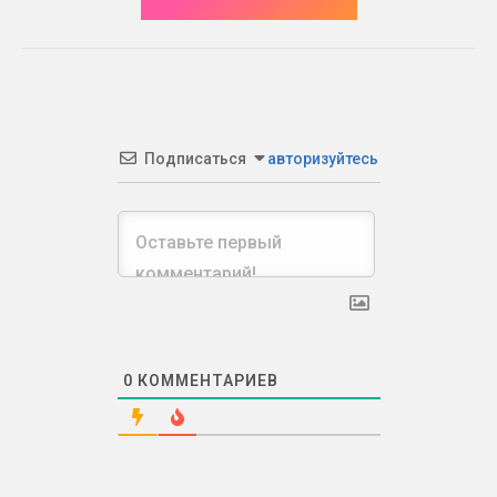
Подписаться
авторизуйтесь
0
КОММЕНТАРИЕВ