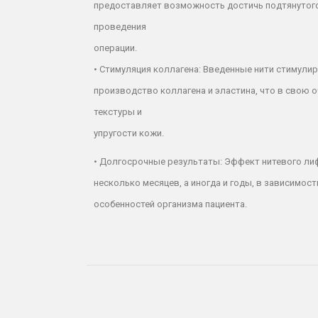
предоставляет возможность достичь подтянутог
проведения
операции.
•
Стимуляция коллагена:
Введенные нити стимулир
производство коллагена и эластина, что в свою 
текстуры и
упругости кожи.
•
Долгосрочные результаты:
Эффект нитевого ли
несколько месяцев, а иногда и годы, в зависимост
особенностей организма пациента.