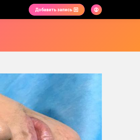
Добавить запись