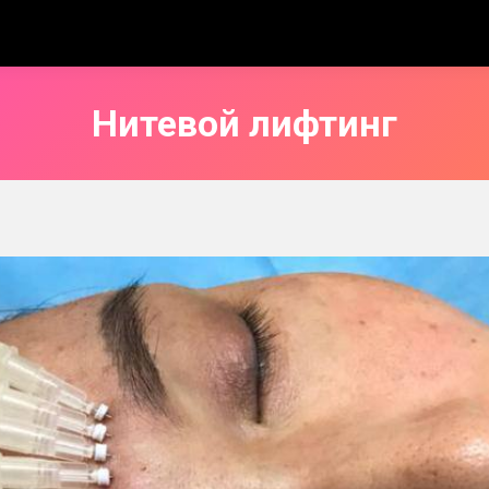
Нитевой лифтинг