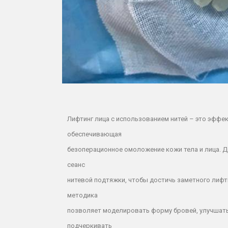
Лифтинг лица с использованием нитей – это эффе
обеспечивающая
безоперационное омоложение кожи тела и лица. Д
сеанс
нитевой подтяжки, чтобы достичь заметного лифт
методика
позволяет моделировать форму бровей, улучшать 
подчеркивать