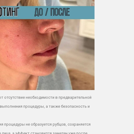
 отсутствие необходимости в предварительной
 выполнения процедуры, а также безопасность и
я процедуры не образуется рубцов, сохраняется
 лица, а эффект становится заметен уже после