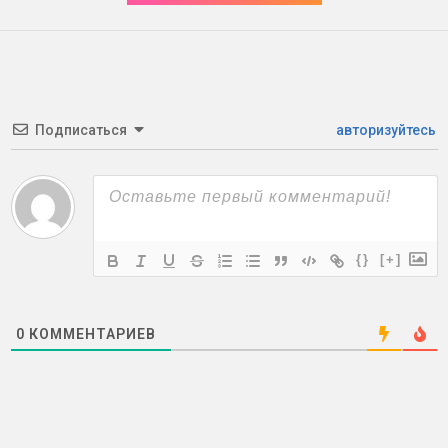
Подписаться
авторизуйтесь
{}
[+]
0
КОММЕНТАРИЕВ