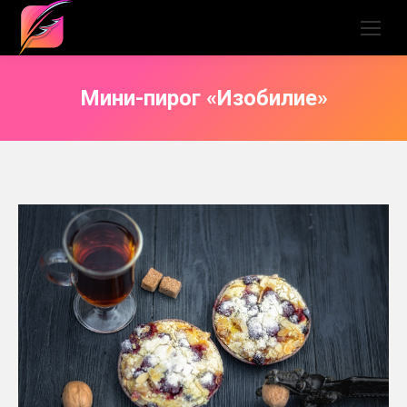
Мини-пирог «Изобилие»