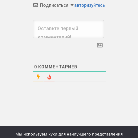
Подписаться
авторизуйтесь
0
КОММЕНТАРИЕВ
Мы используем куки для наилучшего представления