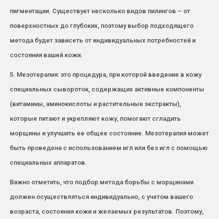
пигментации. Существует несколько видов пилингов – от
поверхностных до глубоких, поэтому выбор подходящего
метода будет зависеть от индивидуальных потребностей и
состояния вашей кожи.
5. Мезотерапия: это процедура, при которой введение в кожу
специальных сывороток, содержащих активные компоненты
(витамины, аминокислоты и растительные экстракты),
которые питают и укрепляют кожу, помогают сгладить
морщины и улучшить ее общее состояние. Мезотерапия может
быть проведена с использованием игл или без игл с помощью
специальных аппаратов.
Важно отметить, что подбор метода борьбы с морщинами
должен осуществляться индивидуально, с учетом вашего
возраста, состояния кожи и желаемых результатов. Поэтому,