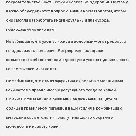
покровительственность кожи и состояние здоровья. Поэтому,
важно обсуждать этот вопрос с вашим косметологом, чтобы
они смогли разработать индивидуальный план ухода,
подходящий именно вам.
Не забывайте, что уход за кожей и волосами – это процесс, а
не одноразовое решение. Регулярные посещения
косметолога обеспечат вам здоровую и ухоженную внешность
на протяжении многих лет.
Не забывайте, что самая эффективная борьба с морщинами
начинается с правильного и регулярного ухода за кожей.
Помните о тщательном очищении, увлажнении, защите от
солнца и правильном питании, и ваши усилия в комбинации с
методами косметологии помогут вам долго сохранить
молодость и красоту кожи.