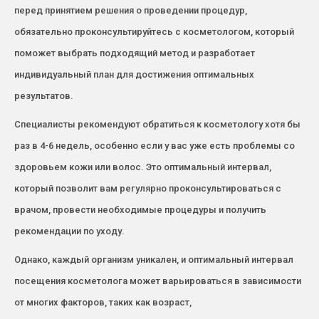
перед принятием решения о проведении процедур,
обязательно проконсультируйтесь с косметологом, который
поможет выбрать подходящий метод и разработает
индивидуальный план для достижения оптимальных
результатов.
Специалисты рекомендуют обратиться к косметологу хотя бы
раз в 4-6 недель, особенно если у вас уже есть проблемы со
здоровьем кожи или волос. Это оптимальный интервал,
который позволит вам регулярно проконсультироваться с
врачом, провести необходимые процедуры и получить
рекомендации по уходу.
Однако, каждый организм уникален, и оптимальный интервал
посещения косметолога может варьироваться в зависимости
от многих факторов, таких как возраст,