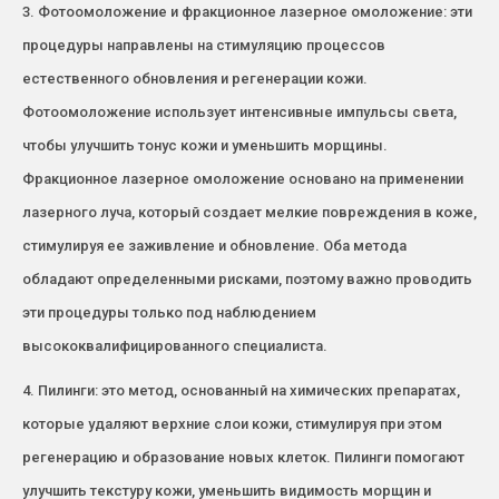
3. Фотоомоложение и фракционное лазерное омоложение: эти
процедуры направлены на стимуляцию процессов
естественного обновления и регенерации кожи.
Фотоомоложение использует интенсивные импульсы света,
чтобы улучшить тонус кожи и уменьшить морщины.
Фракционное лазерное омоложение основано на применении
лазерного луча, который создает мелкие повреждения в коже,
стимулируя ее заживление и обновление. Оба метода
обладают определенными рисками, поэтому важно проводить
эти процедуры только под наблюдением
высококвалифицированного специалиста.
4. Пилинги: это метод, основанный на химических препаратах,
которые удаляют верхние слои кожи, стимулируя при этом
регенерацию и образование новых клеток. Пилинги помогают
улучшить текстуру кожи, уменьшить видимость морщин и