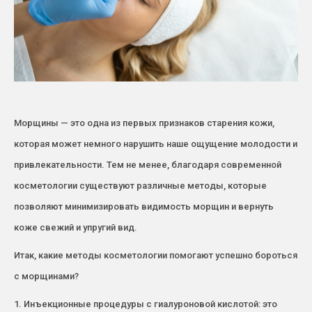
Морщины — это одна из первых признаков старения кожи,
которая может немного нарушить наше ощущение молодости и
привлекательности. Тем не менее, благодаря современной
косметологии существуют различные методы, которые
позволяют минимизировать видимость морщин и вернуть
коже свежий и упругий вид.
Итак, какие методы косметологии помогают успешно бороться
с морщинами?
1. Инъекционные процедуры с гиалуроновой кислотой: это