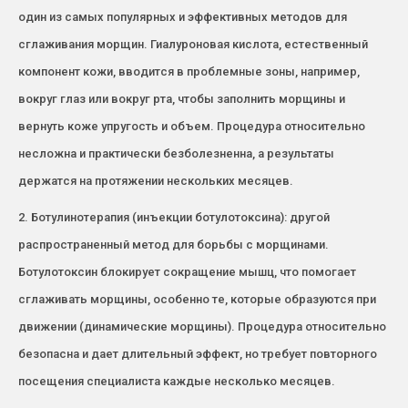
один из самых популярных и эффективных методов для
сглаживания морщин. Гиалуроновая кислота, естественный
компонент кожи, вводится в проблемные зоны, например,
вокруг глаз или вокруг рта, чтобы заполнить морщины и
вернуть коже упругость и объем. Процедура относительно
несложна и практически безболезненна, а результаты
держатся на протяжении нескольких месяцев.
2. Ботулинотерапия (инъекции ботулотоксина): другой
распространенный метод для борьбы с морщинами.
Ботулотоксин блокирует сокращение мышц, что помогает
сглаживать морщины, особенно те, которые образуются при
движении (динамические морщины). Процедура относительно
безопасна и дает длительный эффект, но требует повторного
посещения специалиста каждые несколько месяцев.