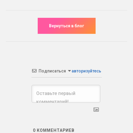
Подписаться
авторизуйтесь
0
КОММЕНТАРИЕВ