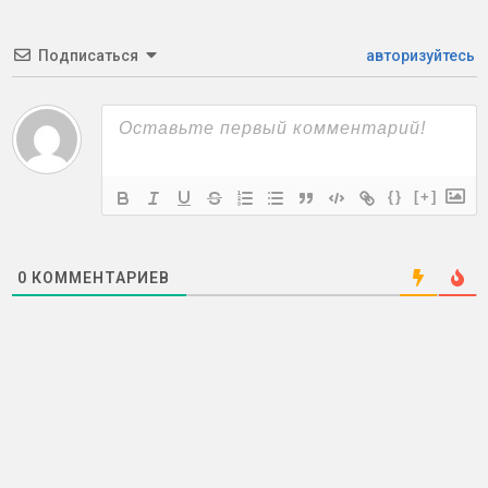
Подписаться
авторизуйтесь
{}
[+]
0
КОММЕНТАРИЕВ