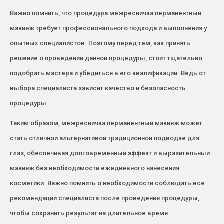
Важно помнить, что процедура межресничка перманентный
макияж требует профессионального подхода и выполнения у
опытных специалистов. Поэтому перед тем, как принять
решение о проведении данной процедуры, стоит тщательно
подобрать мастера и убедиться в его квалификации. Ведь от
выбора специалиста зависит качество и безопасность
процедуры.
Таким образом, межресничка перманентный макияж может
стать отличной альтернативой традиционной подводке для
глаз, обеспечивая долговременный эффект и выразительный
макияж без необходимости ежедневного нанесения
косметики. Важно помнить о необходимости соблюдать все
рекомендации специалиста после проведения процедуры,
чтобы сохранить результат на длительное время.