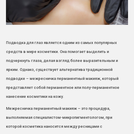
Подводка для глаз является одним из самых популярных
средств в мире косметики. Она помогает выделить и
подчеркнуть глаза, делая взгляд более выразительным и
ярким. Однако, существует альтернатива традиционной
подводке – межресничка перманентный макияж, который
представляет собой перманентное или полу-перманентное
нанесение косметики на кожу.
Межресничка перманентный макияж – это процедура,
выполняемая специалистом-микропигментологом, при
которой косметика наносится между ресницами с