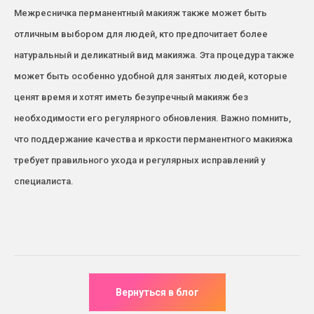
Межресничка перманентный макияж также может быть
отличным выбором для людей, кто предпочитает более
натуральный и деликатный вид макияжа. Эта процедура также
может быть особенно удобной для занятых людей, которые
ценят время и хотят иметь безупречный макияж без
необходимости его регулярного обновления. Важно помнить,
что поддержание качества и яркости перманентного макияжа
требует правильного ухода и регулярных исправлений у
специалиста.