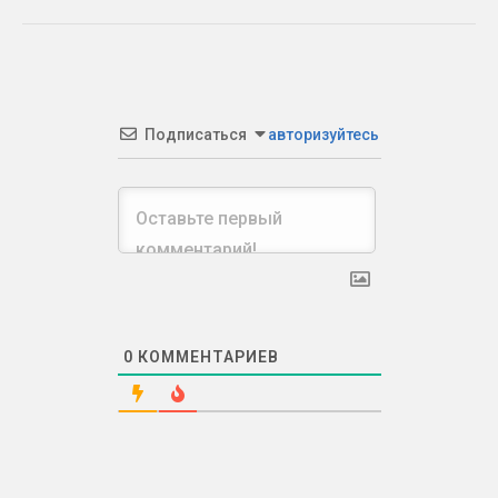
Подписаться
авторизуйтесь
0
КОММЕНТАРИЕВ