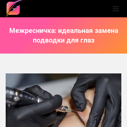
Межресничка: идеальная замена
подводки для глаз